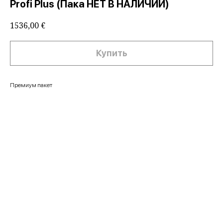
Profi Plus (Пака НЕТ В НАЛИЧИИ)
1536,00
€
Купить
Премиум пакет