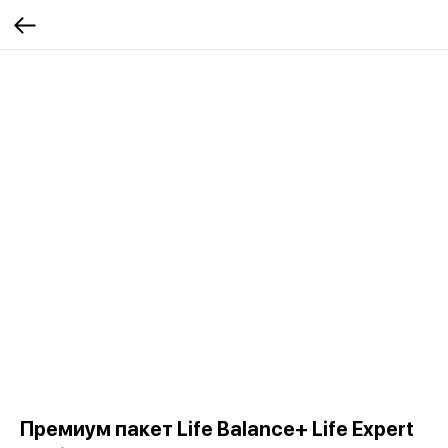
Премиум пакет Life Balance+ Life Expert