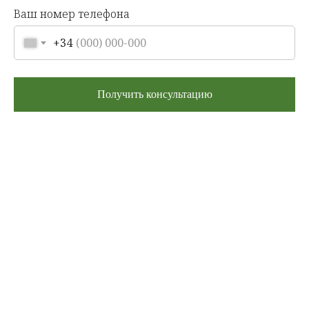
Ваш номер телефона
+34
Получить консультацию